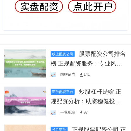
股票配资公司排名
线上配资公司
榜 正规配资服务：专业风
控，安全可靠，助您财富增
国联证券
141
值！
炒股杠杆是啥 正
证券配资平台
规配资分析：助您稳健投
资，实现财富增值
一兆配资
97
正规股票配资公司 正
长胜证券