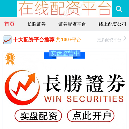
首页
长胜证券
证券配资平台
线上配资公司
十大配资平台推荐
更多配资平台
共
100
+平台