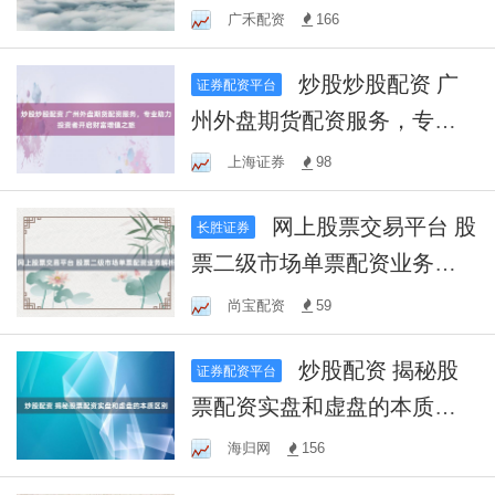
资利器，最高可达多少倍杠
广禾配资
166
杆？
炒股炒股配资 广
证券配资平台
州外盘期货配资服务，专业
助力投资者开启财富增值之
上海证券
98
旅
网上股票交易平台 股
长胜证券
票二级市场单票配资业务解
析
尚宝配资
59
炒股配资 揭秘股
证券配资平台
票配资实盘和虚盘的本质区
别
海归网
156