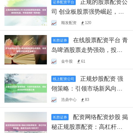
正规的股票配资公
证券配资平台
司 创业板股票强势崛起，投
资者抢抓机遇，市场迎来新
顺发配资
120
一轮热潮！
在线股票配资平台 青
长胜证券
岛啤酒股票走势强劲，投资
者看好其未来发展潜力
金牛股
61
正规炒股配资 强
线上配资公司
翎策略：引领市场新风向，
揭秘成功投资的关键之道
浩鼎中心
83
配资网络配资炒股 揭
长胜证券
秘正规股票配资：高杠杆投